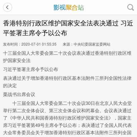
香港特别行政区维护国家安全法表决通过 习近
平签署主席令予以公布
发布时间：2020-07-01 01:55:35
来源：中央纪委国家监委网站
十三届全国人大常委会第二十次会议表决通过香港特别行政区维
护国家安全法
习近平签署主席令予以公布
表决通过关于增加香港特别行政区基本法附件三所列全国性法律
的决定
栗战书出席会议
十三届全国人大常委会第二十次会议30日在北京人民大会堂
举行第二次全体会议、第三次全体会议和闭幕会。会议表决通过
了《中华人民共和国香港特别行政区维护国家安全法》，国家主
席习近平签署第49号主席令予以公布；表决通过了全国人民代表
大会常务委员会关于增加香港特别行政区基本法附件三所列全国