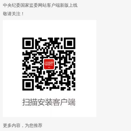
中央纪委国家监委网站客户端新版上线
敬请关注！
更多内容，为您推荐