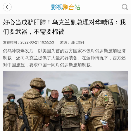
好心当成驴肝肺！乌克兰副总理对华喊话：我
们要武器，不需要棉被
发布时间：2022-03-21 19:55:53
来源：四代重歼
俄乌冲突爆发后，以美国为首的西方国家不仅对俄罗斯施加经济
制裁，还向乌克兰提供了大量武器装备。在这种情况下，西方还
对中国施压，要求中国一同对俄罗斯施加制裁。