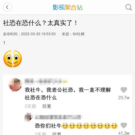
社恐在恐什么？太真实了！
发布时间：2022-03-30 19:53:50
来源：Sir吐槽
1