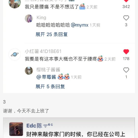
3
谢谢，今天不去上班了