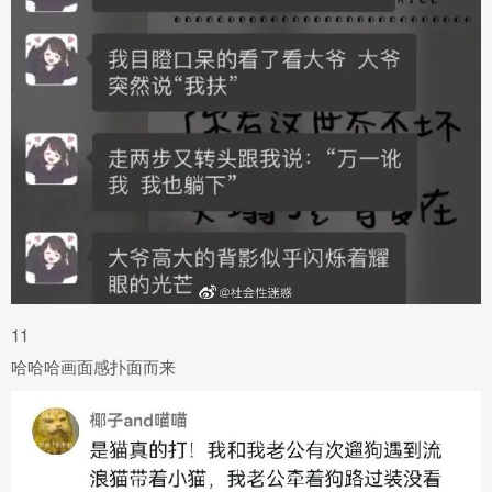
11
哈哈哈画面感扑面而来