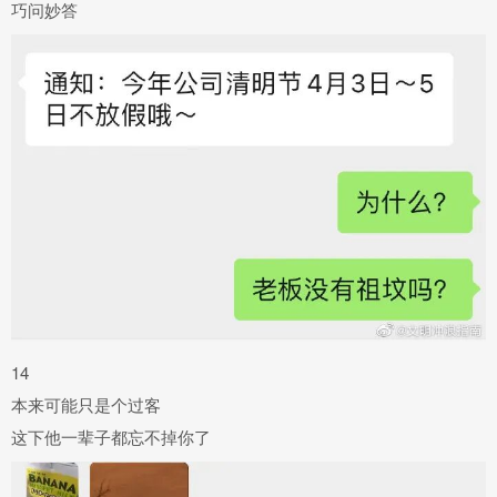
巧问妙答
14
本来可能只是个过客
这下他一辈子都忘不掉你了