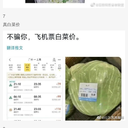
7
真白菜价