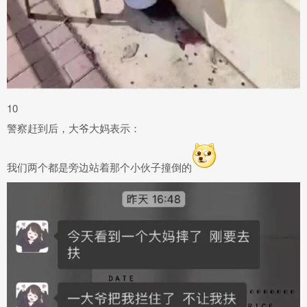
10
警察赶到后，大爷大妈表示：
我们两个都是旁边站着那个小伙子撞倒的