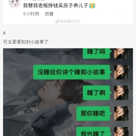
4
可太爱看犯剑小故事了