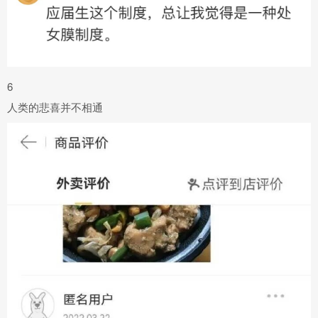
6
人类的悲喜并不相通