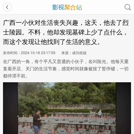
广西一小伙对生活丧失兴趣，这天，他去了烈
士陵园。不料，他却发现墓碑上少了点什么，
而这个发现让他找到了生活的意义。
发布时间：2024-10-16 23:17:59
来源：成功祝福
在广西的一角，有个平凡又普通的小伙子，名叫陈光。他每天重
复着开店、关门的生活节奏，感觉时间就像被按了暂停键，一切
都停滞不前。