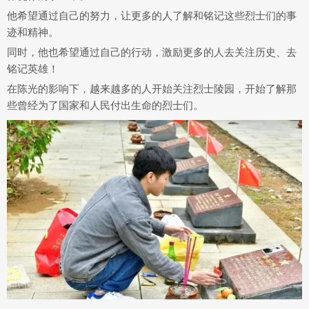
他希望通过自己的努力，让更多的人了解和铭记这些烈士们的事
迹和精神。
同时，他也希望通过自己的行动，激励更多的人去关注历史、去
铭记英雄！
在陈光的影响下，越来越多的人开始关注烈士陵园，开始了解那
些曾经为了国家和人民付出生命的烈士们。