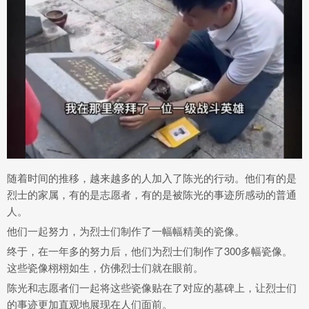
随着时间的推移，越来越多的人加入了陈光的行动。他们有的是
烈士的家属，有的是志愿者，有的是被陈光的事迹所感动的普通
人。
他们一起努力，为烈士们制作了一幅幅精美的瓷像。
终于，在一年多的努力后，他们为烈士们制作了300多幅瓷像。
这些瓷像栩栩如生，仿佛烈士们就在眼前。
陈光和志愿者们一起将这些瓷像贴在了对应的墓碑上，让烈士们
的事迹更加直观地展现在人们面前。