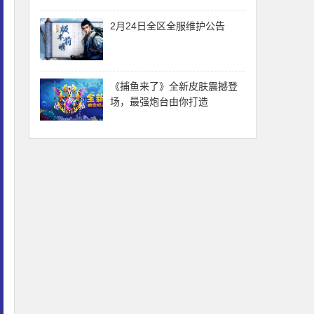
2月24日全区全服维护公告
《捕鱼来了》全新皮肤震撼登
场，最强炮台由你打造