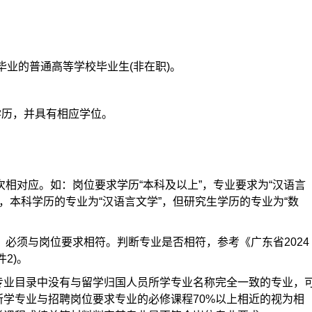
期间毕业的普通高等学校毕业生(非在职)。
上学历，并具有相应学位。
次相对应。如：岗位要求学历“本科及以上”，专业要求为“汉语言
生，本科学历的专业为“汉语言文学”，但研究生学历的专业为“数
，必须与岗位要求相符。判断专业是否相符，参考《广东省2024
2)。
专业目录中没有与留学归国人员所学专业名称完全一致的专业，
学专业与招聘岗位要求专业的必修课程70%以上相近的视为相