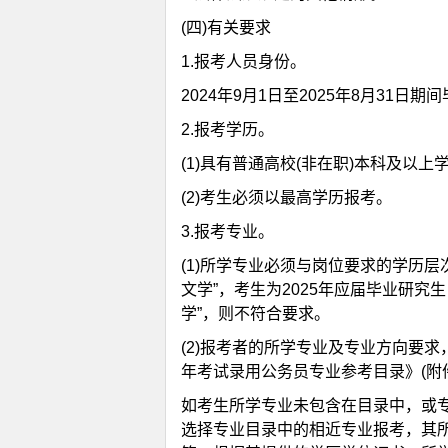
(四)有关要求
1.报考人员身份。
2024年9月1日至2025年8月31日
2.报考学历。
(1)具有普通高校(非在职)本科及以
(2)考生必须以最高学历报考。
3.报考专业。
(1)所学专业必须与岗位要求的学历层
文学”，考生为2025年应届毕业研究
学”，则不符合要求。
(2)报考者的所学专业及专业方向要求
年考试录用公务员专业参考目录》(附件
如考生所学专业未包含在目录中，或
选择专业目录中的相近专业报考，其所