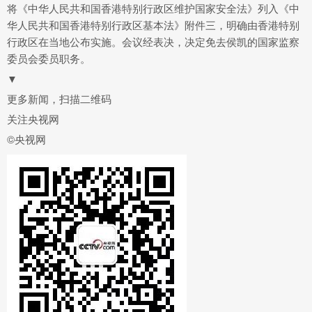
将《中华人民共和国香港特别行政区维护国家安全法》列入《中
华人民共和国香港特别行政区基本法》附件三，明确由香港特别
行政区在当地公布实施。会议经表决，决定免去侯凯的国家监察
委员会委员职务。
▼
更多新闻，扫描二维码
关注央视网
©央视网