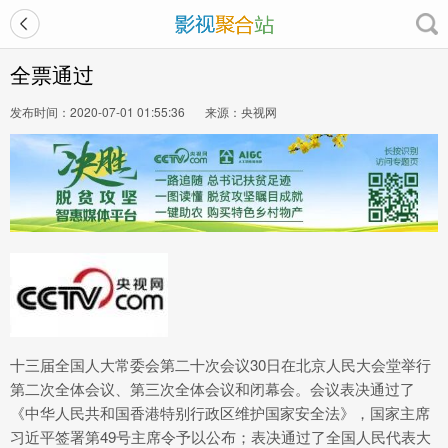
全票通过
发布时间：2020-07-01 01:55:36
来源：央视网
十三届全国人大常委会第二十次会议30日在北京人民大会堂举行
第二次全体会议、第三次全体会议和闭幕会。
会议表决通过了
《中华人民共和国香港特别行政区维护国家安全法》，国家主席
习近平签署第49号主席令予以公布；
表决通过了全国人民代表大